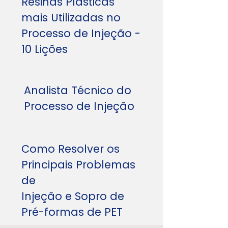
Resinas Plásticas
mais Utilizadas no
Processo de Injeção -
10 Lições
Analista Técnico do
Processo de Injeção
Como Resolver os
Principais Problemas
de
Injeção e Sopro de
Pré-formas de PET