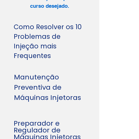
curso desejado.
Como Resolver os 10
Problemas de
Injeção mais
Frequentes
Manutenção
Preventiva de
Máquinas Injetoras
Preparador e
Regulador de
Máquinas Injetoras