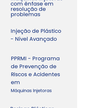
com ênfase em
resolução de
problemas
Injeção de Plástico
- Nível Avançado
PPRMI - Programa
de Prevenção de
Riscos e Acidentes
em
Máquinas Injetoras