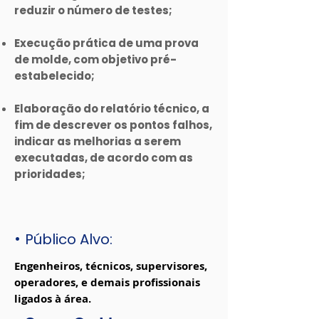
reduzir o número de testes;
Execução prática de uma prova
de molde, com objetivo pré-
estabelecido;
Elaboração do relatório técnico, a
fim de descrever os pontos falhos,
indicar as melhorias a serem
executadas, de acordo com as
prioridades;
•
Público Alvo:
Engenheiros, técnicos, supervisores,
operadores, e demais profissionais
ligados à área.