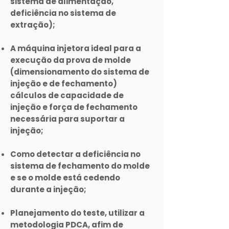
sistema de alimentação,
deficiência no sistema de
extração);
A máquina injetora ideal para a
execução da prova de molde
(dimensionamento do sistema de
injeção e de fechamento)
cálculos de capacidade de
injeção e força de fechamento
necessária para suportar a
injeção;
Como detectar a deficiência no
sistema de fechamento do molde
e se o molde está cedendo
durante a injeção;
Planejamento do teste, utilizar a
metodologia PDCA, afim de