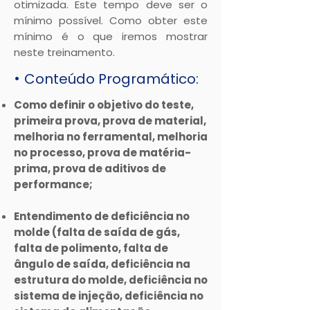
otimizada. Este tempo deve ser o
mínimo possível. Como obter este
mínimo é o que iremos mostrar
neste treinamento.
•
Conteúdo Programático:
Como definir o objetivo do teste,
primeira prova, prova de material,
melhoria no ferramental, melhoria
no processo, prova de matéria-
prima, prova de aditivos de
performance;
Entendimento de deficiência no
molde (falta de saída de gás,
falta de polimento, falta de
ângulo de saída, deficiência na
estrutura do molde, deficiência no
sistema de injeção, deficiência no