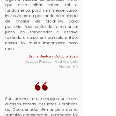
que esse olhar crítico foi o
fundamental para mim nesse curso,
inclusive estou passando pela etapa
de análise de MoldFlow para
posterior fabricação do ferramental
junto ao fornecedor e estava
fazendo o curso em paralelo então,
nossa, foi muito importante para
mim.
Bruna Santos - Outubro. 2025
Injeção de Plástico - Nível Avançado
Pinhais - PR
Sensacional, muito engajamento em
diversos temas, assuntos, Parabéns
ao Coordenador Gilmar pelo ótimo
trabalho apresentado, realmente foi