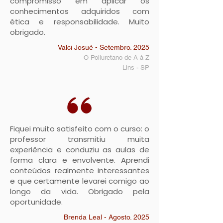
compromisso em aplicar os
conhecimentos adquiridos com
ética e responsabilidade. Muito
obrigado.
Valci Josué - Setembro. 2025
O Poliuretano de A à Z
Lins - SP
Fiquei muito satisfeito com o curso: o
professor transmitiu muita
experiência e conduziu as aulas de
forma clara e envolvente. Aprendi
conteúdos realmente interessantes
e que certamente levarei comigo ao
longo da vida. Obrigado pela
oportunidade.
Brenda Leal - Agosto. 2025