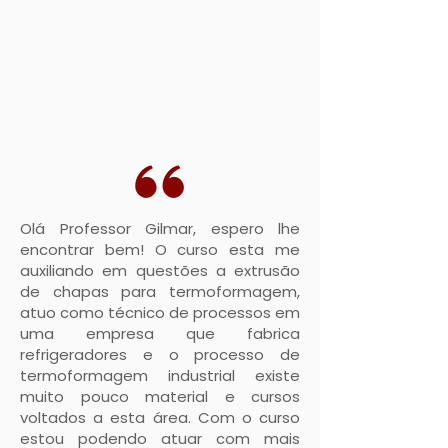
Olá Professor Gilmar, espero lhe
encontrar bem! O curso esta me
auxiliando em questões a extrusão
de chapas para termoformagem,
atuo como técnico de processos em
uma empresa que fabrica
refrigeradores e o processo de
termoformagem industrial existe
muito pouco material e cursos
voltados a esta área. Com o curso
estou podendo atuar com mais