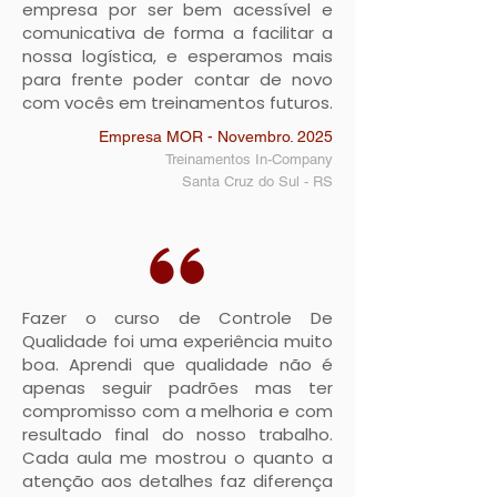
empresa por ser bem acessível e
comunicativa de forma a facilitar a
nossa logística, e esperamos mais
para frente poder contar de novo
com vocês em treinamentos futuros.
Empresa MOR - Novembro. 2025
Treinamentos In-Company
Santa Cruz do Sul
- RS
Fazer o curso de Controle De
Qualidade foi uma experiência muito
boa. Aprendi que qualidade não é
apenas seguir padrões mas ter
compromisso com a melhoria e com
resultado final do nosso trabalho.
Cada aula me mostrou o quanto a
atenção aos detalhes faz diferença