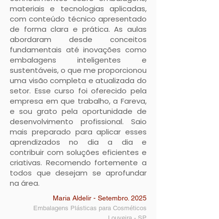
materiais e tecnologias aplicadas,
com conteúdo técnico apresentado
de forma clara e prática. As aulas
abordaram desde conceitos
fundamentais até inovações como
embalagens inteligentes e
sustentáveis, o que me proporcionou
uma visão completa e atualizada do
setor. Esse curso foi oferecido pela
empresa em que trabalho, a Fareva,
e sou grato pela oportunidade de
desenvolvimento profissional. Saio
mais preparado para aplicar esses
aprendizados no dia a dia e
contribuir com soluções eficientes e
criativas. Recomendo fortemente a
todos que desejam se aprofundar
na área.
Maria Aldelir - Setembro. 2025
Embalagens Plásticas para Cosméticos
Louveira - SP