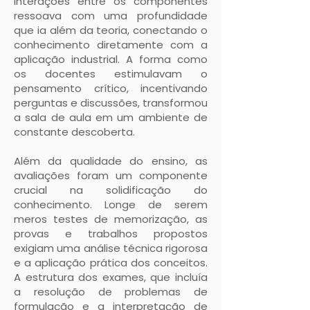
interações entre os componentes
ressoava com uma profundidade
que ia além da teoria, conectando o
conhecimento diretamente com a
aplicação industrial. A forma como
os docentes estimulavam o
pensamento crítico, incentivando
perguntas e discussões, transformou
a sala de aula em um ambiente de
constante descoberta.
Além da qualidade do ensino, as
avaliações foram um componente
crucial na solidificação do
conhecimento. Longe de serem
meros testes de memorização, as
provas e trabalhos propostos
exigiam uma análise técnica rigorosa
e a aplicação prática dos conceitos.
A estrutura dos exames, que incluía
a resolução de problemas de
formulação e a interpretação de