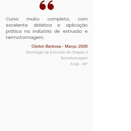
Curso muito completo, com
excelente didática e aplicação
prática na indústria de extrusão e
termoformagem.
Cleiton Barbosa - Março. 2026
Tecnologia de Extrusão de Chapas e
Termoformagem
Arujá
- SP