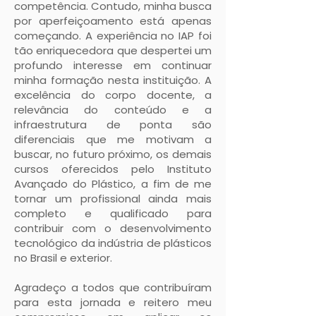
competência. Contudo, minha busca
por aperfeiçoamento está apenas
começando. A experiência no IAP foi
tão enriquecedora que despertei um
profundo interesse em continuar
minha formação nesta instituição. A
excelência do corpo docente, a
relevância do conteúdo e a
infraestrutura de ponta são
diferenciais que me motivam a
buscar, no futuro próximo, os demais
cursos oferecidos pelo Instituto
Avançado do Plástico, a fim de me
tornar um profissional ainda mais
completo e qualificado para
contribuir com o desenvolvimento
tecnológico da indústria de plásticos
no Brasil e exterior.
Agradeço a todos que contribuíram
para esta jornada e reitero meu