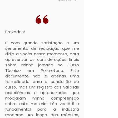
Prezados!
É com grande satisfação e um
sentimento de realização que me
dirijo a vocês neste momento, para
apresentar as considerações finais
sobre minha jornada no Curso
Técnico em Poliuretano. Este
documento não é apenas uma
formalidade para a conclusão do
curso, mas um registro das valiosas
experiências e aprendizados que
moldaram minha compreensão
sobre este material tão versátil e
fundamental para a indústria
moderna. Ao longo dos módulos,