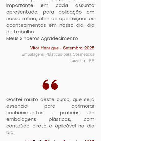
importante em cada assunto
apresentado, para aplicação em
nossa rotina, afim de aperfeiçoar os
acontecimentos em nosso dia, dia
de trabalho
Meus Sinceros Agradecimento
Vitor Henrique - Setembro. 2025
Embalagens Plásticas para Cosméticos
Louveira - SP
Gostei muito deste curso, que será
essencial para aprimorar
conhecimentos e práticas em
embalagens plásticas, com
conteúdo direto e aplicável no dia
dia.