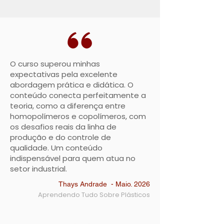
O curso superou minhas
expectativas pela excelente
abordagem prática e didática. O
conteúdo conecta perfeitamente a
teoria, como a diferença entre
homopolímeros e copolímeros, com
os desafios reais da linha de
produção e do controle de
qualidade. Um conteúdo
indispensável para quem atua no
setor industrial.
Thays Andrade - Maio. 2026
Aprendendo Tudo Sobre Plásticos