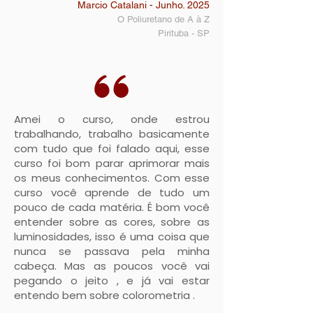
Marcio Catalani - Junho. 2025
O Poliuretano de A à Z
Pirituba - SP
Amei o curso, onde estrou
trabalhando, trabalho basicamente
com tudo que foi falado aqui, esse
curso foi bom parar aprimorar mais
os meus conhecimentos. Com esse
curso você aprende de tudo um
pouco de cada matéria. É bom você
entender sobre as cores, sobre as
luminosidades, isso é uma coisa que
nunca se passava pela minha
cabeça. Mas as poucos você vai
pegando o jeito , e já vai estar
entendo bem sobre colorometria .