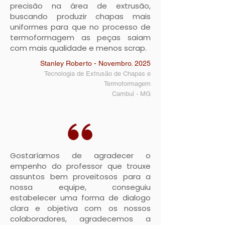
precisão na área de extrusão,
buscando produzir chapas mais
uniformes para que no processo de
termoformagem as peças saiam
com mais qualidade e menos scrap.
Stanley Roberto - Novembro. 2025
Tecnologia de Extrusão de Chapas e
Termoformagem
Cambuí
- MG
Gostaríamos de agradecer o
empenho do professor que trouxe
assuntos bem proveitosos para a
nossa equipe, conseguiu
estabelecer uma forma de dialogo
clara e objetiva com os nossos
colaboradores, agradecemos a