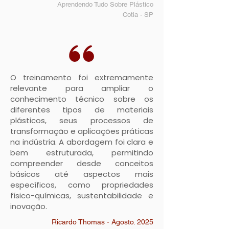
Aprendendo Tudo Sobre Plástico
Cotia - SP
O treinamento foi extremamente
relevante para ampliar o
conhecimento técnico sobre os
diferentes tipos de materiais
plásticos, seus processos de
transformação e aplicações práticas
na indústria. A abordagem foi clara e
bem estruturada, permitindo
compreender desde conceitos
básicos até aspectos mais
específicos, como propriedades
físico-químicas, sustentabilidade e
inovação.
Ricardo Thomas - Agosto. 2025