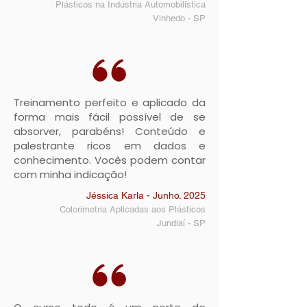
Plásticos na Indústria Automobilística
Vinhedo - SP
Treinamento perfeito e aplicado da
forma mais fácil possível de se
absorver, parabéns! Conteúdo e
palestrante ricos em dados e
conhecimento. Vocês podem contar
com minha indicação!
Jéssica Karla - Junho. 2025
Colorimetria Aplicadas aos Plásticos
Jundiaí - SP