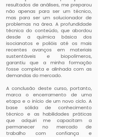
resultados de análises, me preparou
não apenas para ser um técnico,
mas para ser um solucionador de
problemas na área. A profundidade
técnica do conteúdo, que abordou
desde a química básica dos
isocianatos e polióis até os mais
recentes avanços em materiais
sustentáveis e biopolímeros,
garantiu que a minha formação
fosse completa e alinhada com as
demandas do mercado.
A conclusão deste curso, portanto,
marca o encerramento de uma
etapa e o início de um novo ciclo. A
base sólida de conhecimento
técnico e as habilidades práticas
que adquiri me capacitam a
permanecer no mercado de
trabalho com confiança e