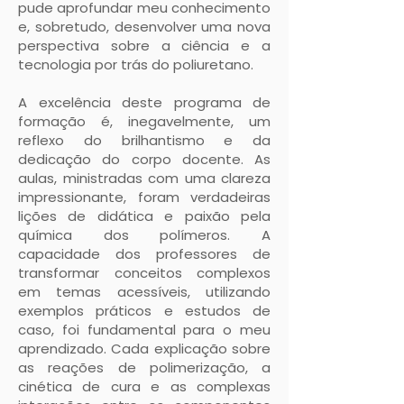
pude aprofundar meu conhecimento
e, sobretudo, desenvolver uma nova
perspectiva sobre a ciência e a
tecnologia por trás do poliuretano.
A excelência deste programa de
formação é, inegavelmente, um
reflexo do brilhantismo e da
dedicação do corpo docente. As
aulas, ministradas com uma clareza
impressionante, foram verdadeiras
lições de didática e paixão pela
química dos polímeros. A
capacidade dos professores de
transformar conceitos complexos
em temas acessíveis, utilizando
exemplos práticos e estudos de
caso, foi fundamental para o meu
aprendizado. Cada explicação sobre
as reações de polimerização, a
cinética de cura e as complexas