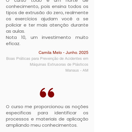
O curso todo é um norte de
conhecimento, pois ensina todos os
tipos de extrusão do zero, realmente
os exercícios ajudam você a se
policiar e ter mais atenção durante
as aulas.
Nota 10, um investimento muito
eficaz.
Camila Melo - Junho. 2025
Boas Práticas para Prevenção de Acidentes em
Máquinas Extrusoras de Plásticos
Manaus - AM
O curso me proporcionou as noções
especificas para identificar os
processos e materiais de aplicação
ampliando meu conhecimentos.