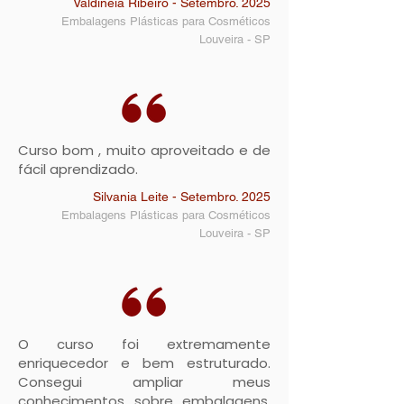
Valdinéia Ribeiro - Setembro. 2025
Embalagens Plásticas para Cosméticos
Louveira - SP
Curso bom , muito aproveitado e de
fácil aprendizado.
Silvania Leite - Setembro. 2025
Embalagens Plásticas para Cosméticos
Louveira - SP
O curso foi extremamente
enriquecedor e bem estruturado.
Consegui ampliar meus
conhecimentos sobre embalagens,