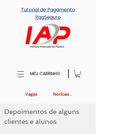
Tutorial de Pagamento
PagSeguro
MEU CARRINHO
Vagas
Notícias...
Depoimentos de alguns
clientes e alunos