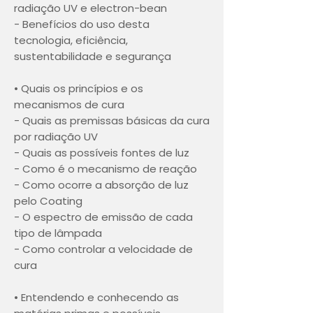
radiação UV e electron-bean
- Benefícios do uso desta
tecnologia, eficiência,
sustentabilidade e segurança
• Quais os princípios e os
mecanismos de cura
- Quais as premissas básicas da cura
por radiação UV
- Quais as possíveis fontes de luz
- Como é o mecanismo de reação
- Como ocorre a absorção de luz
pelo Coating
- O espectro de emissão de cada
tipo de lâmpada
- Como controlar a velocidade de
cura
• Entendendo e conhecendo as