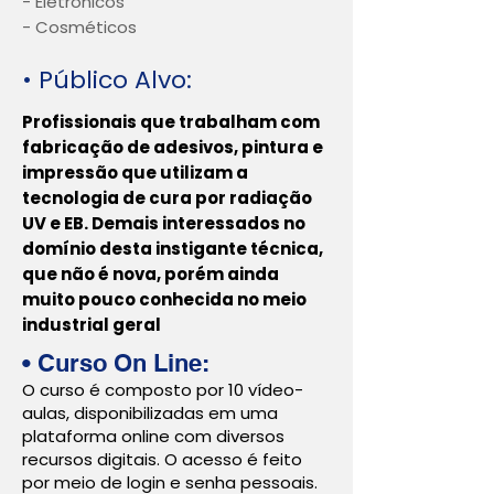
- Eletrônicos
- Cosméticos
• Público Alvo:
Profissionais que trabalham com
fabricação de adesivos, pintura e
impressão que utilizam a
tecnologia de cura por radiação
UV e EB. Demais interessados no
domínio desta instigante técnica,
que não é nova, porém ainda
muito pouco conhecida no meio
industrial geral
• Curso
On Line:
O curso é composto por 10 vídeo-
aulas, disponibilizadas em uma
plataforma online com diversos
recursos digitais. O acesso é feito
por meio de login e senha pessoais.