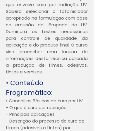
que envolve cura por radiação UV.
Saberá selecionar o fotoiniciador
apropriado na formulação com base
na emissão da lâmpada de UV.
Dominará os testes necessários
para controle de qualidade da
aplicação e do produto final. O curso
visa preencher uma lacuna de
informações desta técnica aplicada
a produção de filmes, adesivos,
tintas e vernizes.
• Conteúdo
Programático:
• Conceitos Básicos de cura por UV
- O que é cura por radiação
- Principais aplicações
- Descrição do processo de cura de
filmes (adesivos e tintas) por