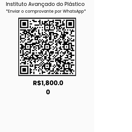
Instituto Avançado do Plástico
*Enviar o comprovante por WhatsApp*
R$1,800.0
0