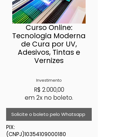
Curso Online:
Tecnologia Moderna
de Cura por UV,
Adesivos, Tintas e
Vernizes
Investimento
R$
2.000,00
em 2x no boleto.
Solicite o boleto pelo Whatsapp
PIX:
(CNPJ)10354109000180