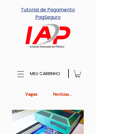
Tutorial de Pagamento
PagSeguro
MEU CARRINHO
Vagas
Notícias...