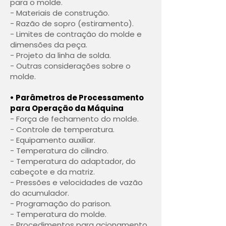
para o molde.
- Materiais de construção.
- Razão de sopro (estiramento).
- Limites de contração do molde e
dimensões da peça.
- Projeto da linha de solda.
- Outras considerações sobre o
molde.
• Parâmetros de Processamento
para Operação da Máquina
- Força de fechamento do molde.
- Controle de temperatura.
- Equipamento auxiliar.
- Temperatura do cilindro.
- Temperatura do adaptador, do
cabeçote e da matriz.
- Pressões e velocidades de vazão
do acumulador.
- Programação do parison.
- Temperatura do molde.
- Procedimentos para acionamento.