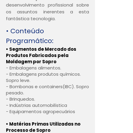
desenvolvimento profissional sobre
os assuntos inerentes a esta
fantástica tecnologia.
• Conteúdo
Programático:
• Segmentos de Mercado dos
Produtos Fabricados pela
Moldagem por Sopro
- Embalagens alimentos.
- Embalagens produtos químicos.
Sopro leve.
- Bombonas e containers(IBC). Sopro
pesado.
- Brinquedos.
- Indústrias automobilística
- Equipamentos agropecuários
• Matérias Primas Utilizadas no
Processo de Sopro