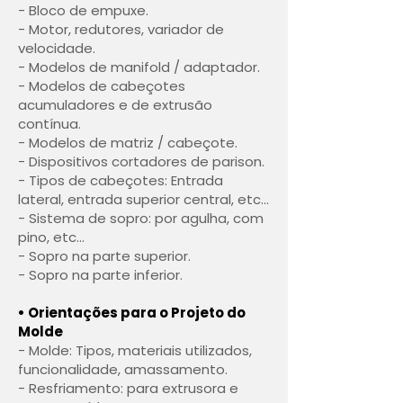
- Bloco de empuxe.
- Motor, redutores, variador de
velocidade.
- Modelos de manifold / adaptador.
- Modelos de cabeçotes
acumuladores e de extrusão
contínua.
- Modelos de matriz / cabeçote.
- Dispositivos cortadores de parison.
- Tipos de cabeçotes: Entrada
lateral, entrada superior central, etc...
- Sistema de sopro: por agulha, com
pino, etc...
- Sopro na parte superior.
- Sopro na parte inferior.
• Orientações para o Projeto do
Molde
- Molde: Tipos, materiais utilizados,
funcionalidade, amassamento.
- Resfriamento: para extrusora e