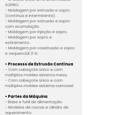
SOPRO.
- Moldagem por extrusão e sopro
(contínua e intermitente).
- Moldagem por extrusão e sopro
com acumulação.
- Moldagem por injeção e sopro.
- Moldagem por sopro e
estiramento.
- Moldagem por coextrusão e sopro
e sequencial 3-D.
• Processo de Extrusão Contínua
- Com cabeçote único e com
múltiplos moldes sistema mesa.
- Com cabeçote único e com
múltiplos moldes sistema carrossel.
• Partes da Máquina
- Base e funil de alimentação.
- Modelos de roscas e cilindro de
aquecimento.