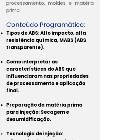
processamento, moldes e matéria
prima.
Conteúdo Programático:
Tipos de ABS: Alto impacto, alta
resistência química, MABS (ABS
transparente).
Como interpretar as
características do ABS que
influenciaram nas propriedades
de processamento e aplicação
final.
Preparação da matéria prima
para injeção: Secagem e
desumidificação.
Tecnologia de injeção: