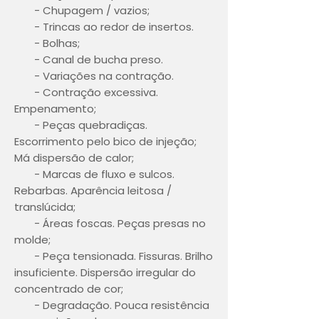
- Chupagem / vazios;
- Trincas ao redor de insertos.
- Bolhas;
- Canal de bucha preso.
- Variações na contração.
- Contração excessiva.
Empenamento;
- Peças quebradiças.
Escorrimento pelo bico de injeção;
Má dispersão de calor;
- Marcas de fluxo e sulcos.
Rebarbas. Aparência leitosa /
translúcida;
- Áreas foscas. Peças presas no
molde;
- Peça tensionada. Fissuras. Brilho
insuficiente. Dispersão irregular do
concentrado de cor;
- Degradação. Pouca resistência