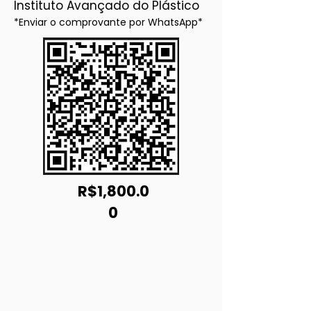
Instituto Avançado do Plástico
*Enviar o comprovante por WhatsApp*
R$1,800.0
0