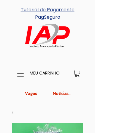
Tutorial de Pagamento
PagSeguro
MEU CARRINHO
Vagas
Notícias...