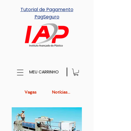
Tutorial de Pagamento
PagSeguro
MEU CARRINHO
Vagas
Notícias...