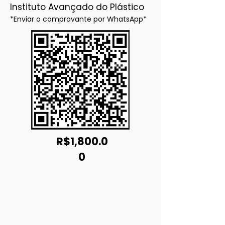
Instituto Avançado do Plástico
*Enviar o comprovante por WhatsApp*
R$1,800.0
0