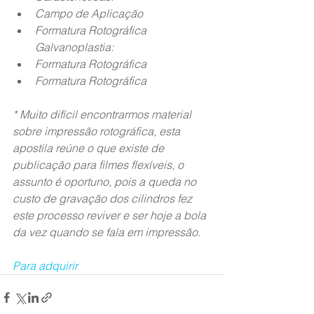
Campo de Aplicação
Formatura Rotográfica 
Galvanoplastia:
Formatura Rotográfica 
Formatura Rotográfica
* Muito difícil encontrarmos material 
sobre impressão rotográfica, esta 
apostila reúne o que existe de 
publicação para filmes flexíveis, o 
assunto é oportuno, pois a queda no 
custo de gravação dos cilindros fez 
este processo reviver e ser hoje a bola 
da vez quando se fala em impressão.  
Para adquirir