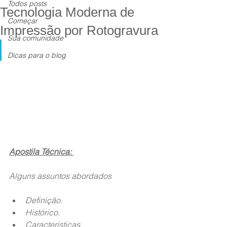
Todos posts
Tecnologia Moderna de
Começar
Impressão por Rotogravura
Sua comunidade
Dicas para o blog
Apostila Técnica: 
Alguns assuntos abordados
Definição.
Histórico.
Características.