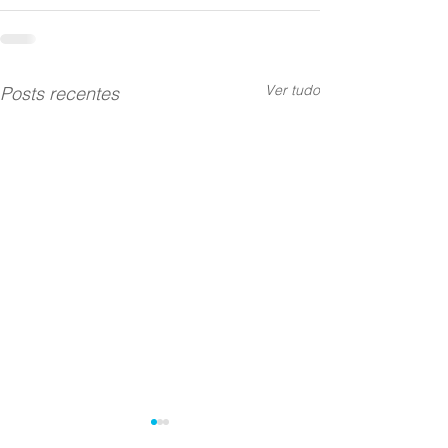
Ver tudo
Posts recentes