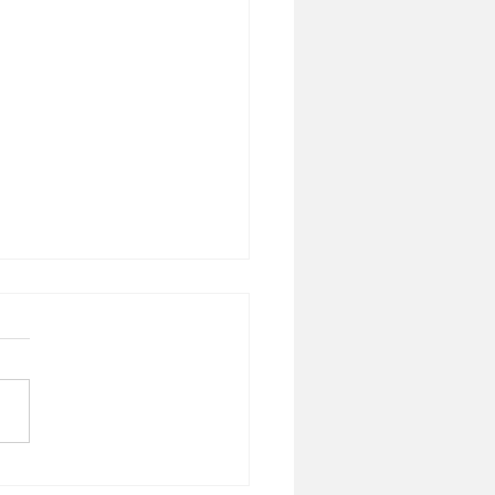
Out de Moldes e