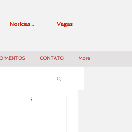
Notícias...
Vagas
OIMENTOS
CONTATO
More