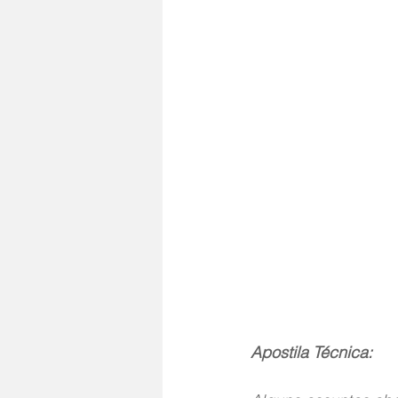
Apostila Técnica: