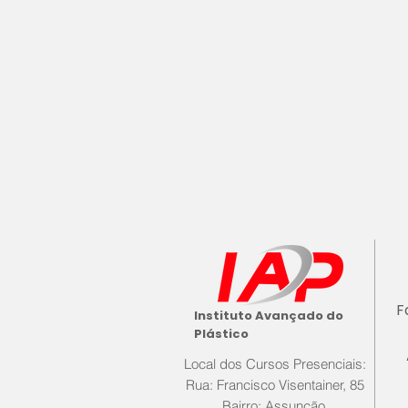
F
Instituto Avançado do
Plástico
Local dos Cursos Presenciais:
Rua: Francisco Visentainer, 85
Bairro: Assunção,