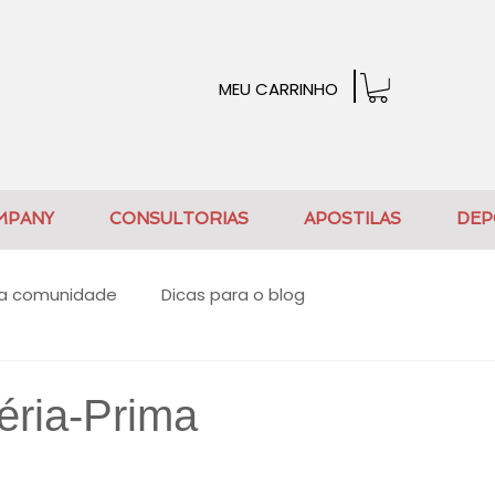
MEU CARRINHO
MPANY
CONSULTORIAS
APOSTILAS
DEP
a comunidade
Dicas para o blog
éria-Prima