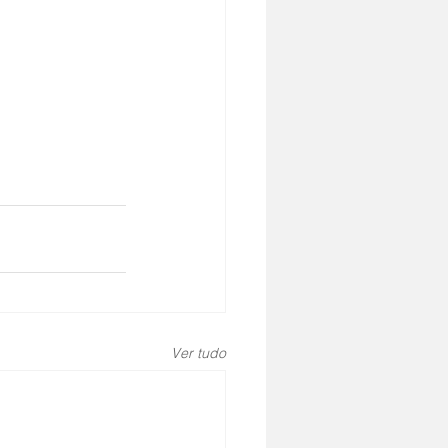
Ver tudo