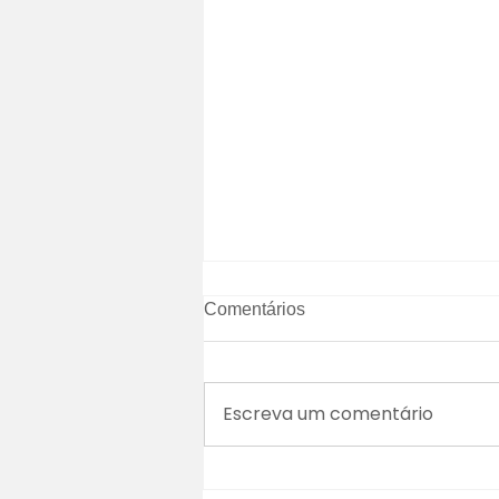
Comentários
Escreva um comentário
Tecnologia Moderna de Cura