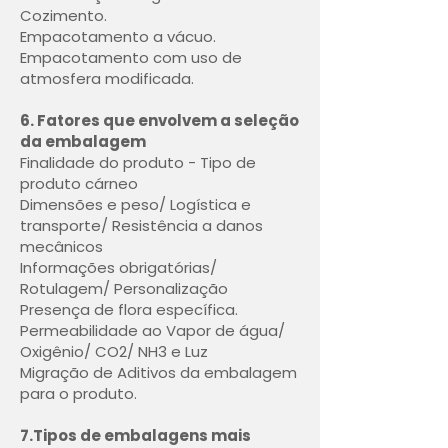
Cozimento.
Empacotamento a vácuo.
Empacotamento com uso de
atmosfera modificada.
6. Fatores que envolvem a seleção
da embalagem
Finalidade do produto - Tipo de
produto cárneo
Dimensões e peso/ Logística e
transporte/ Resistência a danos
mecânicos
Informações obrigatórias/
Rotulagem/ Personalização
Presença de flora específica.
Permeabilidade ao Vapor de água/
Oxigênio/ CO2/ NH3 e Luz
Migração de Aditivos da embalagem
para o produto.
7.Tipos de embalagens mais