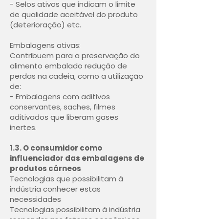
- Selos ativos que indicam o limite
de qualidade aceitável do produto
(deterioração) etc.
Embalagens ativas:
Contribuem para a preservação do
alimento embalado redução de
perdas na cadeia, como a utilização
de:
- Embalagens com aditivos
conservantes, saches, filmes
aditivados que liberam gases
inertes.
1.3. O consumidor como
influenciador das embalagens de
produtos cárneos
Tecnologias que possibilitam à
indústria conhecer estas
necessidades
Tecnologias possibilitam à indústria