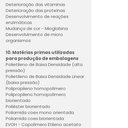
Deterioração das vitaminas
Deterioração das proteínas
Desenvolvimento de reações
enzimáticas
Mudança de cor - Mioglobina
Desenvolvimento de micro
organismos
10. Matérias primas utilizadas
para produção de embalagens
Polietileno de Baixa Densidade (alta
pressão)
Polietileno de Baixa Densidade Linear
(baixa pressão)
Polipropileno homopolímero
Polipropileno homopolímero
biorientado
Poliéster biorientado
Poliamida coex mono orientada
Poliamida coex biorientada
EVOH - Copolímero Etileno acetato