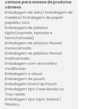
comuns para envase de produtos
cárneos
Embalagem de vidro/ Embalagem de
madeira/ Embalagem de papel-
papelão, lata.
Embalagem de plástico
rígido(soprada, injetada e
termoformada)
Embalagem de plástico flexível
monocamada
Embalagem de plástico flexível
multicamada
Embalagem com atmosfera
modificada
Embalagem a vácuo
Embalagem de pouch
Embalagem Stand Up Pouch
Embalagem tipo Case Ready ou
Tray-ready
Embalagem tipo tripa: Animal /
Plástico.