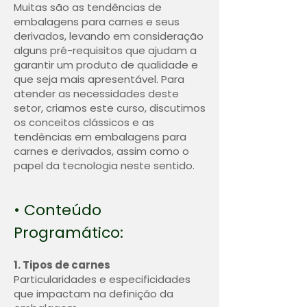
Muitas são as tendências de
embalagens para carnes e seus
derivados, levando em consideração
alguns pré-requisitos que ajudam a
garantir um produto de qualidade e
que seja mais apresentável. Para
atender as necessidades deste
setor, criamos este curso, discutimos
os conceitos clássicos e as
tendências em embalagens para
carnes e derivados, assim como o
papel da tecnologia neste sentido.
• Conteúdo
Programático:
1. Tipos de carnes
Particularidades e especificidades
que impactam na definição da