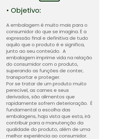
• Objetivo:
A embalagem é muito mais para o
consumidor do que se imagina. É a
expressão final e definitiva de tudo
aquilo que o produto é e significa,
junto ao seu conteúdo. A
embalagem imprime vida na relação
do consumidor com o produto,
superando as funções de conter,
transportar e proteger.
Por se tratar de um produto muito
perecível, as carnes e seus
derivados, são alimentos que
rapidamente sofrem deterioração. É
fundamental a escolha das
embalagens, haja vista que esta, irá
contribuir para a manutenção da
qualidade do produto, além de uma
melhor experiência ao consumidor.