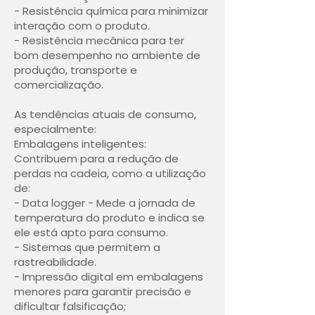
- Resistência química para minimizar
interação com o produto.
- Resistência mecânica para ter
bom desempenho no ambiente de
produção, transporte e
comercialização.
As tendências atuais de consumo,
especialmente:
Embalagens inteligentes:
Contribuem para a redução de
perdas na cadeia, como a utilização
de:
- Data logger - Mede a jornada de
temperatura do produto e indica se
ele está apto para consumo.
- Sistemas que permitem a
rastreabilidade.
- Impressão digital em embalagens
menores para garantir precisão e
dificultar falsificação;