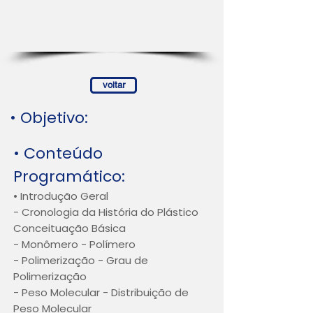
voltar
• Objetivo:
• Conteúdo
Programático:
• Introdução Geral
- Cronologia da História do Plástico
Conceituação Básica
- Monômero - Polímero
- Polimerização - Grau de
Polimerização
- Peso Molecular - Distribuição de
Peso Molecular