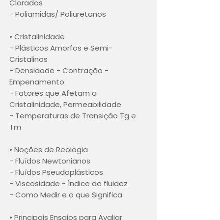
Clorados
- Poliamidas/ Poliuretanos
• Cristalinidade
- Plásticos Amorfos e Semi-
Cristalinos
- Densidade - Contração -
Empenamento
- Fatores que Afetam a
Cristalinidade, Permeabilidade
- Temperaturas de Transição Tg e
Tm
• Noções de Reologia
- Fluídos Newtonianos
- Fluídos Pseudoplásticos
- Viscosidade - Índice de fluidez
- Como Medir e o que Significa
• Principais Ensaios para Avaliar