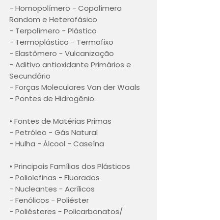
- Homopolímero - Copolímero
Random e Heterofásico
- Terpolímero - Plástico
- Termoplástico - Termofixo
- Elastômero - Vulcanização
- Aditivo antioxidante Primários e
Secundário
- Forças Moleculares Van der Waals
- Pontes de Hidrogênio.
• Fontes de Matérias Primas
- Petróleo - Gás Natural
- Hulha - Álcool - Caseína
• Principais Famílias dos Plásticos
- Poliolefinas - Fluorados
- Nucleantes - Acrílicos
- Fenólicos - Poliéster
- Poliésteres - Policarbonatos/