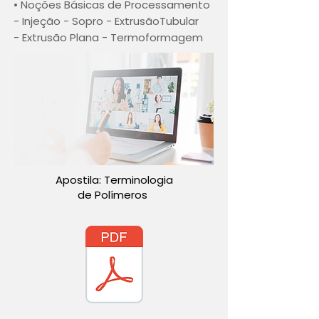
• Noções Básicas de Processamento
- Injeção - Sopro - ExtrusãoTubular
- Extrusão Plana - Termoformagem
Apostila: Terminologia
de Polímeros