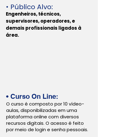
• Público Alvo:
Engenheiros, técnicos,
supervisores, operadores, e
demais profissionais ligados à
área.
• Curso
On Line:
O curso é composto por 10 vídeo-
aulas, disponibilizadas em uma
plataforma online com diversos
recursos digitais. O acesso é feito
por meio de login e senha pessoais.