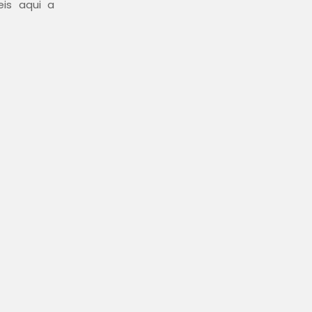
eis aqui a