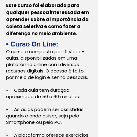
Este curso foi elaborado para
qualquer pessoa interessada em
aprender sobre a importância da
coleta seletiva e como fazer a
diferença no meio ambiente.
• Curso
On Line:
O curso é composto por 10 vídeo-
aulas, disponibilizadas em uma
plataforma online com diversos
recursos digitais. O acesso é feito
por meio de login e senha pessoais.
• Cada aula tem duração
aproximada de 50 a 60 minutos.
• As aulas podem ser assistidas
quando e onde quiser, seja pelo
Smartphone ou pelo PC.
• A plataforma oferece exercícios