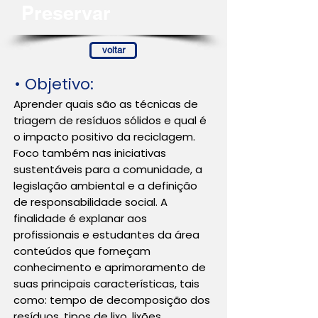
Preservar
voltar
• Objetivo:
Aprender quais são as técnicas de
triagem de resíduos sólidos e qual é
o impacto positivo da reciclagem.
Foco também nas iniciativas
sustentáveis para a comunidade, a
legislação ambiental e a definição
de responsabilidade social. A
finalidade é explanar aos
profissionais e estudantes da área
conteúdos que forneçam
conhecimento e aprimoramento de
suas principais características, tais
como: tempo de decomposição dos
resíduos, tipos de lixo, lixões,