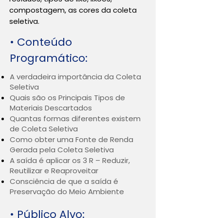
compostagem, as cores da coleta
seletiva.
• Conteúdo
Programático:
A verdadeira importância da Coleta
Seletiva
Quais são os Principais Tipos de
Materiais Descartados
Quantas formas diferentes existem
de Coleta Seletiva
Como obter uma Fonte de Renda
Gerada pela Coleta Seletiva
A saída é aplicar os 3 R – Reduzir,
Reutilizar e Reaproveitar
Consciência de que a saída é
Preservação do Meio Ambiente
• Público Alvo: