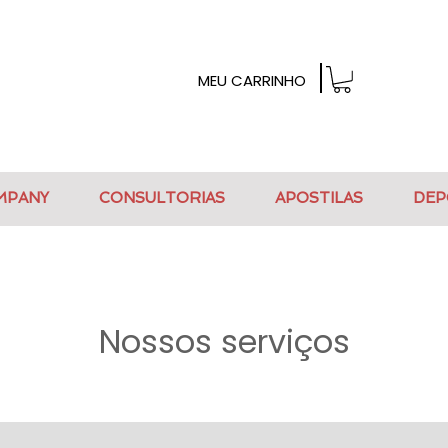
MEU CARRINHO
MPANY
CONSULTORIAS
APOSTILAS
DEP
Nossos serviços