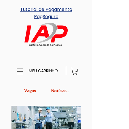
Tutorial de Pagamento
PagSeguro
MEU CARRINHO
Vagas
Notícias...