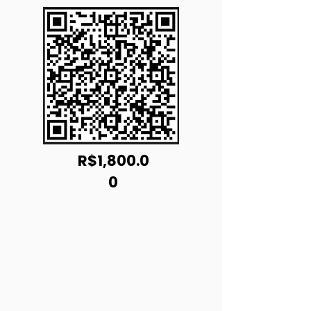
R$1,800.0
0