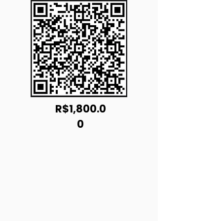
R$1,800.0
0