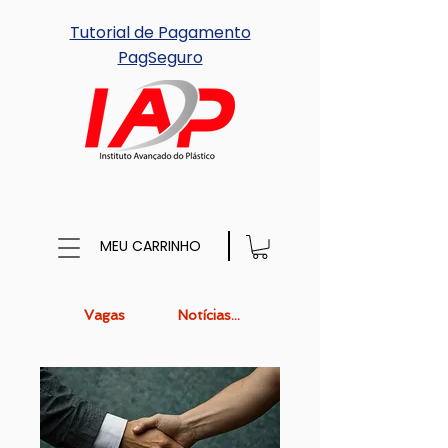
Tutorial de Pagamento
PagSeguro
MEU CARRINHO
Vagas
Notícias...