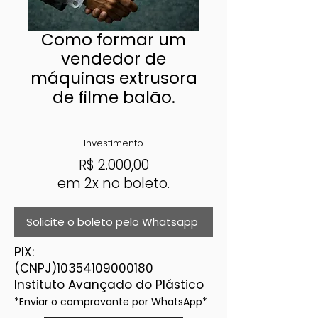
Como formar um
vendedor de
máquinas extrusora
de filme balão.
Investimento
R$
2.000,00
em 2x no boleto.
Solicite o boleto pelo Whatsapp
PIX:
(CNPJ)10354109000180
Instituto Avançado do Plástico
*Enviar o comprovante por WhatsApp*