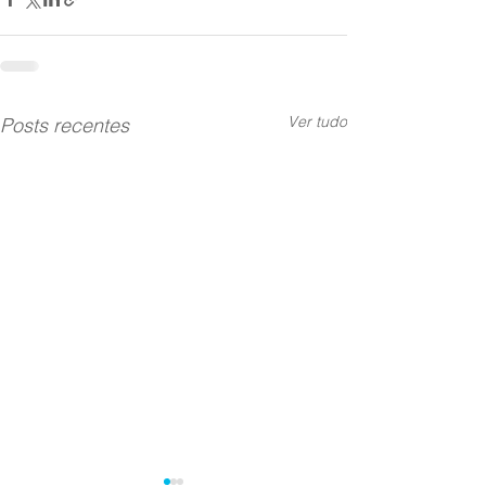
Ver tudo
Posts recentes