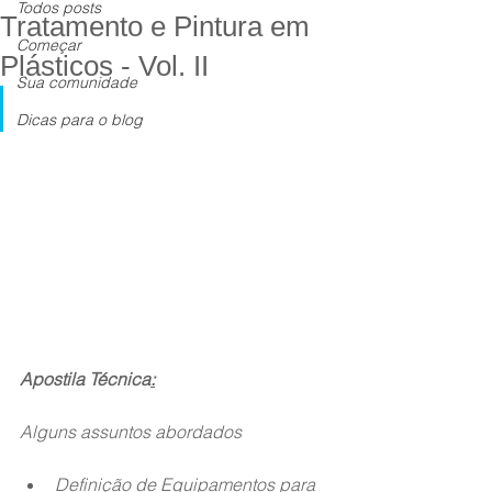
Todos posts
Tratamento e Pintura em
Começar
Plásticos - Vol. II
Sua comunidade
Dicas para o blog
Apostila Técnica
:
Alguns assuntos abordados
Definição de Equipamentos para 