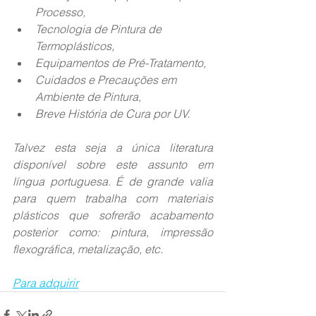
Processo,
Tecnologia de Pintura de 
Termoplásticos,
Equipamentos de Pré-Tratamento,
Cuidados e Precauções em 
Ambiente de Pintura,
Breve História de Cura por UV.
Talvez esta seja a única literatura 
disponível sobre este assunto em 
língua portuguesa. É de grande valia 
para quem trabalha com materiais 
plásticos que sofrerão acabamento 
posterior como: pintura, impressão 
flexográfica, metalização, etc.    
Para adquirir