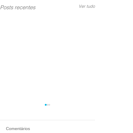
Ver tudo
Posts recentes
Comentários