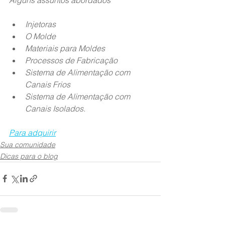
Injetoras
O Molde
Materiais para Moldes
Processos de Fabricação
Sistema de Alimentação com 
Canais Frios
Sistema de Alimentação com 
Canais Isolados.
Para adquirir
Sua comunidade
Dicas para o blog