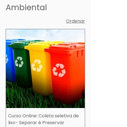
Ambiental
Ordenar
Curso Online: Coleta seletiva de
lixo- Separar é Preservar