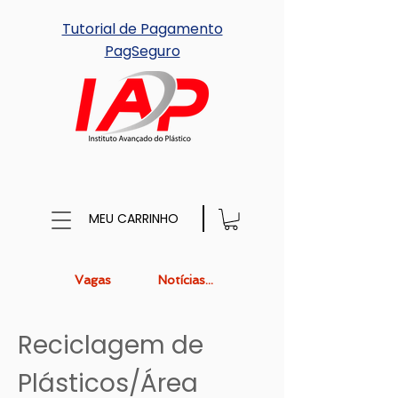
Tutorial de Pagamento
PagSeguro
MEU CARRINHO
Vagas
Notícias...
Reciclagem de
Plásticos/Área